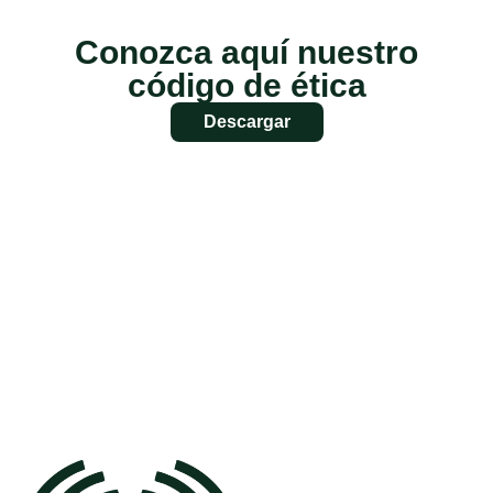
Conozca aquí nuestro
código de ética
Descargar