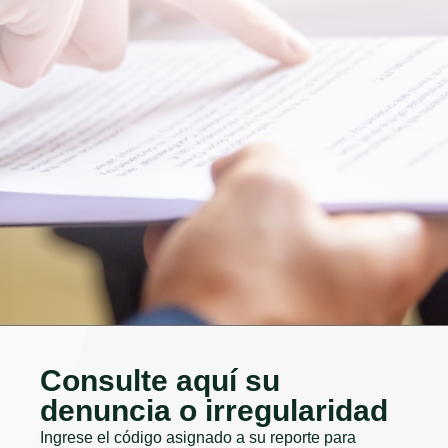
Consulte aquí su
denuncia o irregularidad
Ingrese el código asignado a su reporte para