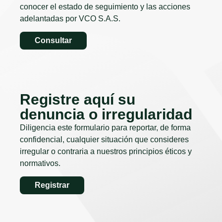
conocer el estado de seguimiento y las acciones
adelantadas por VCO S.A.S.
Consultar
Registre aquí su
denuncia o irregularidad
Diligencia este formulario para reportar, de forma
confidencial, cualquier situación que consideres
irregular o contraria a nuestros principios éticos y
normativos.
Registrar