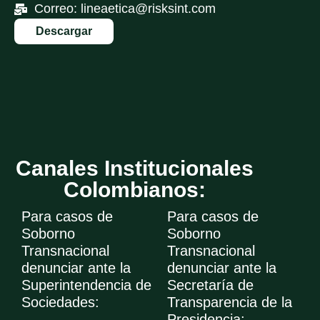
Correo: lineaetica@risksint.com
Descargar
Canales Institucionales
Colombianos:
Para casos de
Para casos de
Soborno
Soborno
Transnacional
Transnacional
denunciar ante la
denunciar ante la
Superintendencia de
Secretaría de
Sociedades:
Transparencia de la
Presidencia: