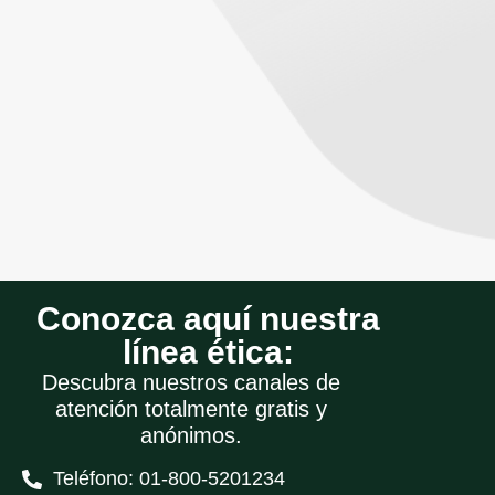
Conozca aquí nuestra
línea ética:
Descubra nuestros canales de
atención totalmente gratis y
anónimos.
Teléfono: 01-800-5201234