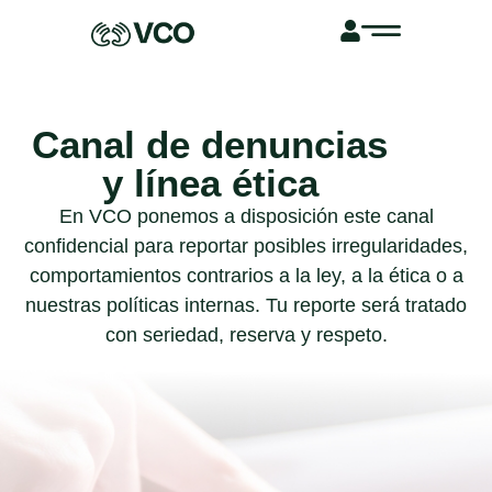
Canal de denuncias
y línea ética
En VCO ponemos a disposición este canal
confidencial para reportar posibles irregularidades,
comportamientos contrarios a la ley, a la ética o a
nuestras políticas internas. Tu reporte será tratado
con seriedad, reserva y respeto.