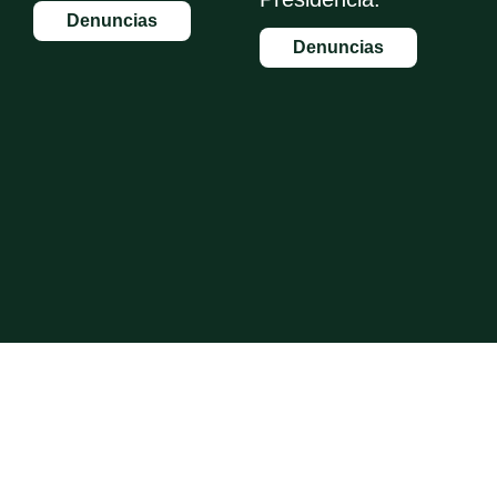
Denuncias
Denuncias