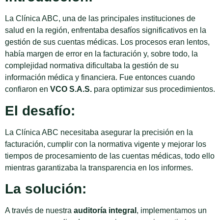
La Clínica ABC, una de las principales instituciones de
salud en la región, enfrentaba desafíos significativos en la
gestión de sus cuentas médicas. Los procesos eran lentos,
había margen de error en la facturación y, sobre todo, la
complejidad normativa dificultaba la gestión de su
información médica y financiera. Fue entonces cuando
confiaron en
VCO S.A.S.
para optimizar sus procedimientos.
El desafío:
La Clínica ABC necesitaba asegurar la precisión en la
facturación, cumplir con la normativa vigente y mejorar los
tiempos de procesamiento de las cuentas médicas, todo ello
mientras garantizaba la transparencia en los informes.
La solución:
A través de nuestra
auditoría integral
, implementamos un