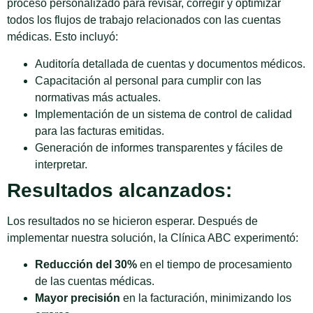
proceso personalizado para revisar, corregir y optimizar
todos los flujos de trabajo relacionados con las cuentas
médicas. Esto incluyó:
Auditoría detallada de cuentas y documentos médicos.
Capacitación al personal para cumplir con las
normativas más actuales.
Implementación de un sistema de control de calidad
para las facturas emitidas.
Generación de informes transparentes y fáciles de
interpretar.
Resultados alcanzados:
Los resultados no se hicieron esperar. Después de
implementar nuestra solución, la Clínica ABC experimentó:
Reducción del 30%
en el tiempo de procesamiento
de las cuentas médicas.
Mayor precisión
en la facturación, minimizando los